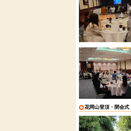
花岡山登頂・閉会式