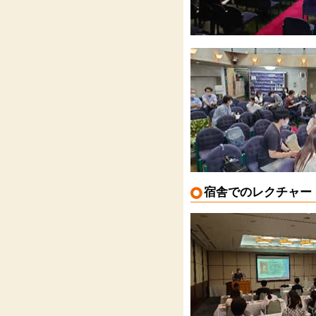
宿舎でのレクチャー