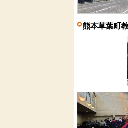
熊本草葉町