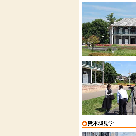
熊本城見学