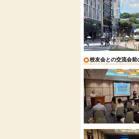
校友会との交流会前