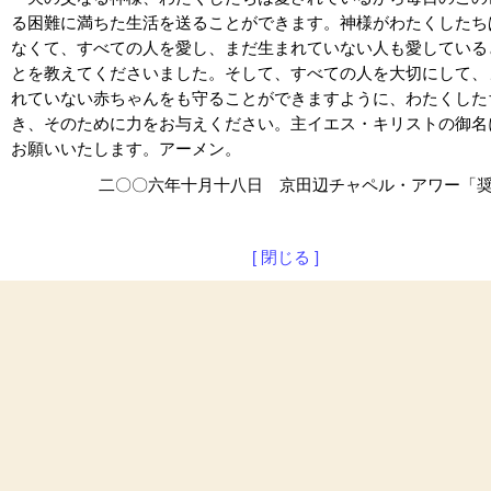
る困難に満ちた生活を送ることができます。神様がわたくしたち
なくて、すべての人を愛し、まだ生まれていない人も愛している
とを教えてくださいました。そして、すべての人を大切にして、
れていない赤ちゃんをも守ることができますように、わたくした
き、そのために力をお与えください。主イエス・キリストの御名
お願いいたします。アーメン。
二〇〇六年十月十八日 京田辺チャペル・アワー「
[ 閉じる ]