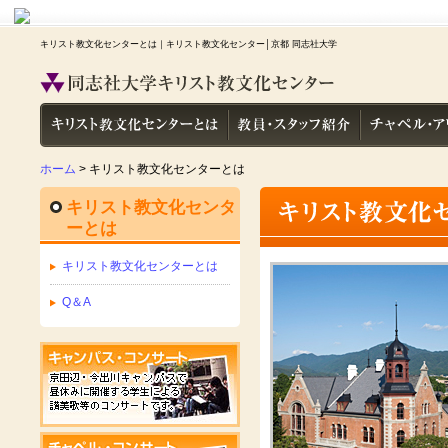
キリスト教文化センターとは｜キリスト教文化センター│京都 同志社大学
ホーム
> キリスト教文化センターとは
キリスト教文化センタ
ーとは
キリスト教文化センターとは
Q＆A