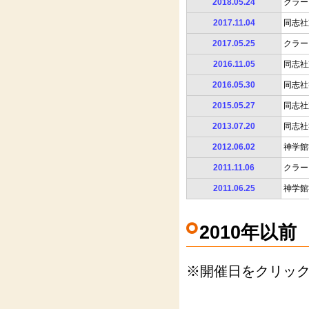
2018.05.24
クラー
2017.11.04
同志社
2017.05.25
クラー
2016.11.05
同志社
2016.05.30
同志社
2015.05.27
同志社
2013.07.20
同志社
2012.06.02
神学館
2011.11.06
クラー
2011.06.25
神学館
2010年以前
※開催日をクリッ