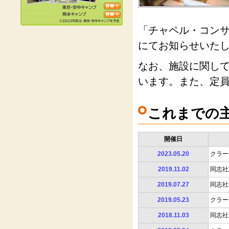
「チャペル・コン
にてお知らせいた
なお、施設に関し
います。また、定
これまでの
開催日
2023.05.20
クラー
2019.11.02
同志社
2019.07.27
同志社
2019.05.23
クラー
2018.11.03
同志社