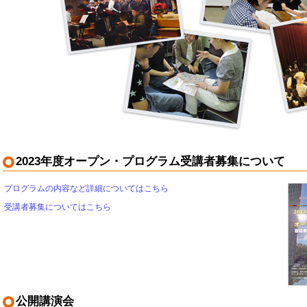
2023年度オープン・プログラム受講者募集について
プログラムの内容など詳細についてはこちら
受講者募集についてはこちら
公開講演会