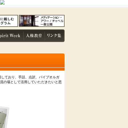
講しており、手話、点訳、パイプオルガ
流の場として活用していただきたいと思