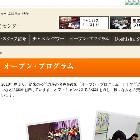
ター│京都 同志社大学
会
2010年度より、従来の公開講座の名称を改め「オープン・プログラム」として開
ンなどの講座を設けています。オフ・キャンパスでの体験を通じ、様々な人との交
います。