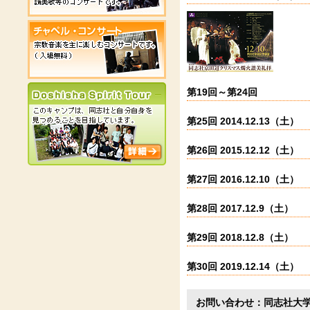
第19回～第24回
第25回 2014.12.13（土）
第26回 2015.12.12（土）
第27回 2016.12.10（土）
第28回 2017.12.9（土）
第29回 2018.12.8（土）
第30回 2019.12.14（土）
お問い合わせ：同志社大